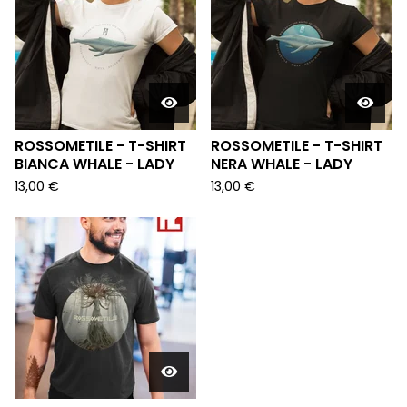
ROSSOMETILE - T-SHIRT
ROSSOMETILE - T-SHIRT
BIANCA WHALE - LADY
NERA WHALE - LADY
13,00
€
13,00
€