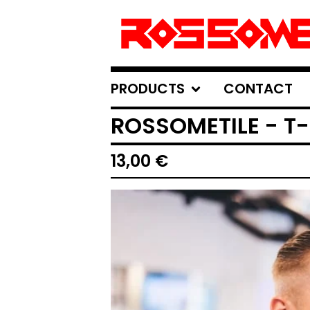
PRODUCTS
CONTACT
ROSSOMETILE - T
13,00
€