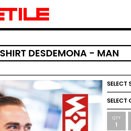
-SHIRT DESDEMONA - MAN
QTY