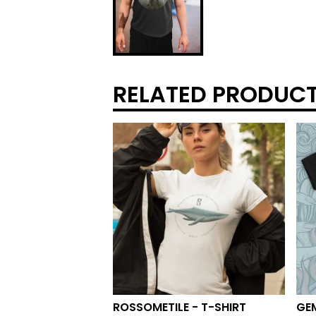
RELATED PRODUC
ROSSOMETILE - T-SHIRT
GEM